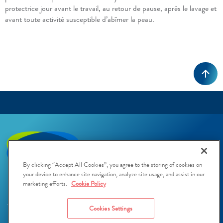
protectrice jour avant le travail, au retour de pause, après le lavage et
avant toute activité susceptible d’abîmer la peau.
By clicking “Accept All Cookies”, you agree to the storing of cookies on
your device to enhance site navigation, analyze site usage, and assist in our
marketing efforts.
Cookie Policy
Cookies Settings
PRODUITS