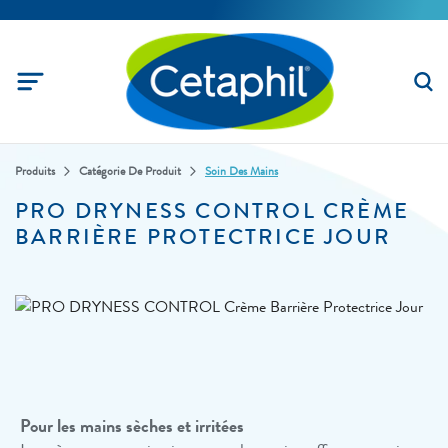
Produits
Catégorie De Produit
Soin Des Mains
PRO DRYNESS CONTROL CRÈME
BARRIÈRE PROTECTRICE JOUR
Pour les mains sèches et irritées