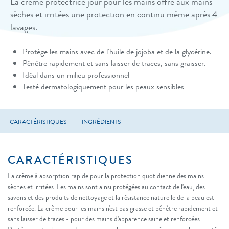
La crème protectrice jour pour les mains offre aux mains
sèches et irritées une protection en continu même après 4
lavages.
Protège les mains avec de l'huile de jojoba et de la glycérine.
Pénètre rapidement et sans laisser de traces, sans graisser.
Idéal dans un milieu professionnel
Testé dermatologiquement pour les peaux sensibles ​
CARACTÉRISTIQUES
INGRÉDIENTS
CARACTÉRISTIQUES
La crème à absorption rapide pour la protection quotidienne des mains
sèches et irritées. Les mains sont ainsi protégées au contact de l'eau, des
savons et des produits de nettoyage et la résistance naturelle de la peau est
renforcée. La crème pour les mains n'est pas grasse et pénètre rapidement et
sans laisser de traces - pour des mains d'apparence saine et renforcées.