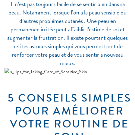
Il n’est pas toujours facile de se sentir bien dans sa
peau. Notamment lorsque l’on a la peau sensible ou
d’autres problèmes cutanés . Une peau en
permanence irritée peut affaiblir l’estime de soi et
augmenter la frustration. Il existe pourtant quelques
petites astuces simples qui vous permettront de
renforcer votre peau et de vous sentir à nouveau
mieux.
5 CONSEILS SIMPLES
POUR AMÉLIORER
VOTRE ROUTINE DE