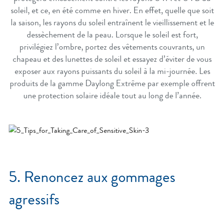
soleil, et ce, en été comme en hiver. En effet, quelle que soit
la saison, les rayons du soleil entraînent le vieillissement et le
dessèchement de la peau. Lorsque le soleil est fort,
privilégiez l’ombre, portez des vêtements couvrants, un
chapeau et des lunettes de soleil et essayez d’éviter de vous
exposer aux rayons puissants du soleil à la mi-journée. Les
produits de la gamme Daylong Extrême par exemple offrent
une protection solaire idéale tout au long de l’année.
5. Renoncez aux gommages
agressifs