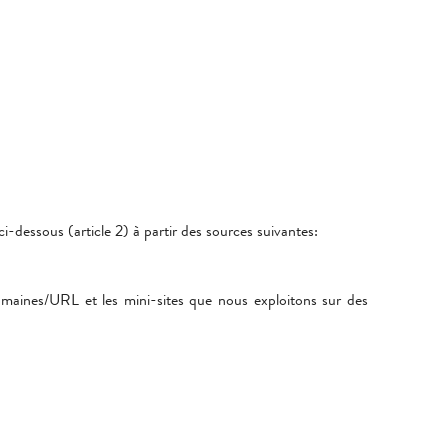
i-dessous (article 2) à partir des sources suivantes:
omaines/URL et les mini-sites que nous exploitons sur des