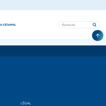
I CETAPHIL
LÉGAL