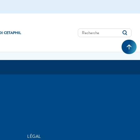
I CETAPHIL
LÉGAL